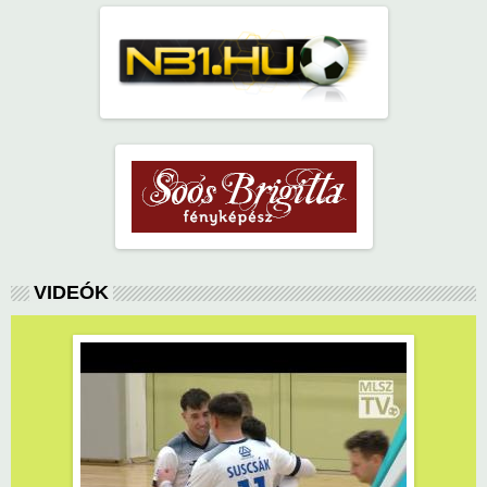
VIDEÓK