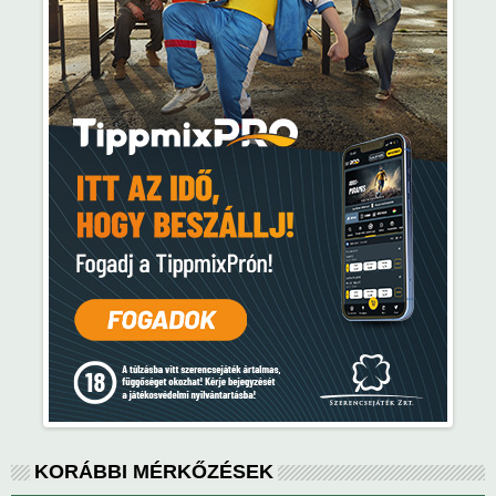
KORÁBBI MÉRKŐZÉSEK