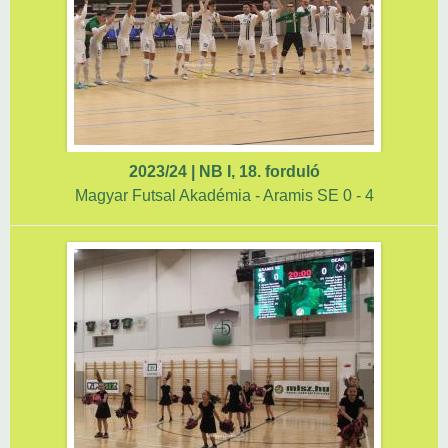
2023/24 | NB I, 18. forduló
Magyar Futsal Akadémia - Aramis SE 0 - 4