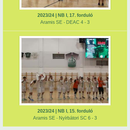
2023/24 | NB I, 17. forduló
Aramis SE - DEAC 4 - 3
2023/24 | NB I, 15. forduló
Aramis SE - Nyírbátori SC 6 - 3