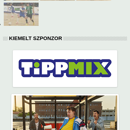
KIEMELT SZPONZOR