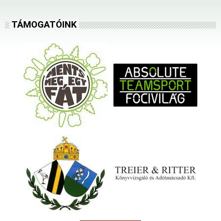
TÁMOGATÓINK