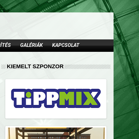
ÍTÉS
GALÉRIÁK
KAPCSOLAT
KIEMELT SZPONZOR