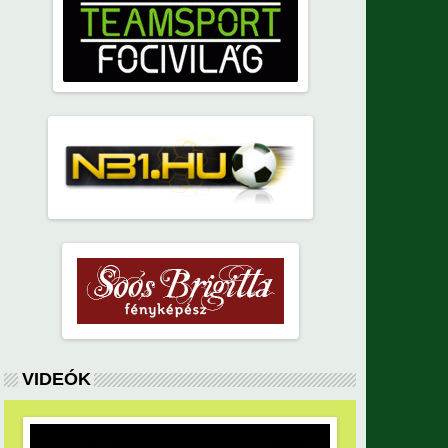
VIDEÓK