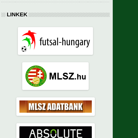
LINKEK