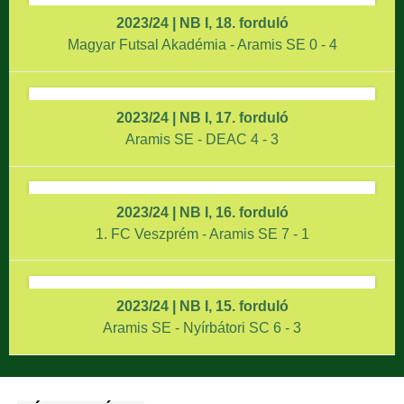
2023/24 | NB I, 18. forduló
Magyar Futsal Akadémia - Aramis SE 0 - 4
2023/24 | NB I, 17. forduló
Aramis SE - DEAC 4 - 3
2023/24 | NB I, 16. forduló
1. FC Veszprém - Aramis SE 7 - 1
2023/24 | NB I, 15. forduló
Aramis SE - Nyírbátori SC 6 - 3